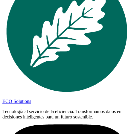
ECO Solutions
Tecnología al servicio de la eficiencia. Transformamos datos en
decisiones inteligentes para un futuro sostenible.