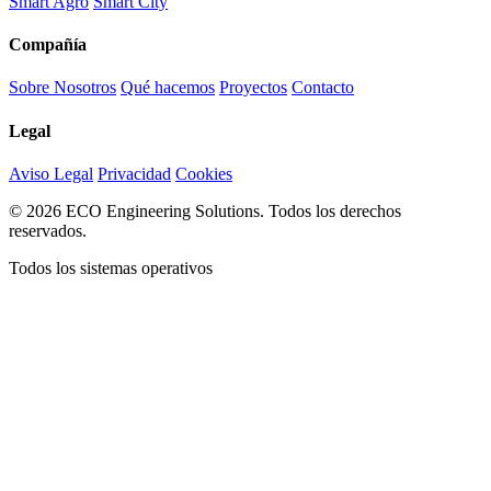
Smart Agro
Smart City
Compañía
Sobre Nosotros
Qué hacemos
Proyectos
Contacto
Legal
Aviso Legal
Privacidad
Cookies
© 2026 ECO Engineering Solutions. Todos los derechos
reservados.
Todos los sistemas operativos