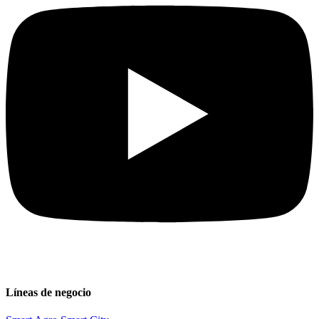
Líneas de negocio