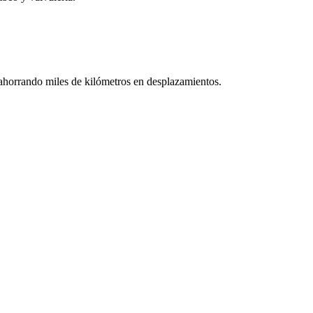
a, ahorrando miles de kilómetros en desplazamientos.